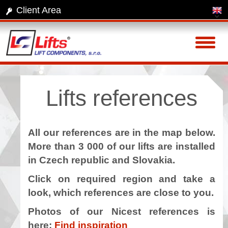
Client Area
Toggl
naviga
Lifts references
All our references are in the map below.
More than 3 000 of our lifts are installed
in Czech republic and Slovakia.
Click on required region and take a
look, which references are close to you.
Photos of our Nicest references is
here:
Find inspiration