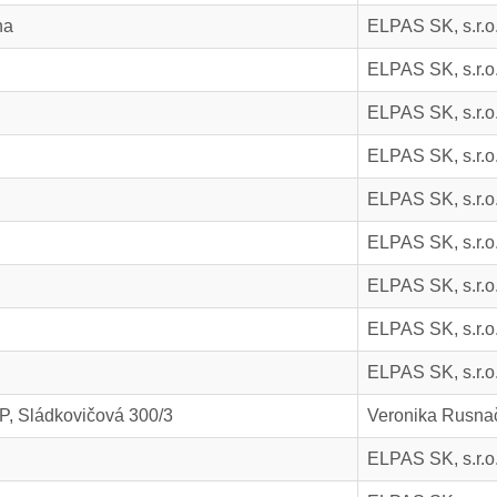
na
ELPAS SK, s.r.o
ELPAS SK, s.r.o
ELPAS SK, s.r.o
ELPAS SK, s.r.o
ELPAS SK, s.r.o
ELPAS SK, s.r.o
ELPAS SK, s.r.o
ELPAS SK, s.r.o
ELPAS SK, s.r.o
SP, Sládkovičová 300/3
Veronika Rusna
ELPAS SK, s.r.o