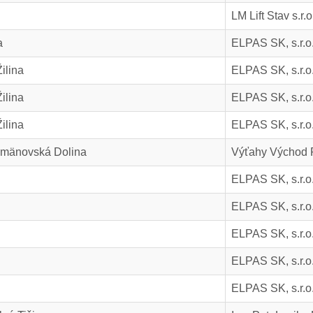
LM Lift Stav s.r.o
a
ELPAS SK, s.r.o
ilina
ELPAS SK, s.r.o
ilina
ELPAS SK, s.r.o
ilina
ELPAS SK, s.r.o
emänovská Dolina
Výťahy Východ P
ELPAS SK, s.r.o
ELPAS SK, s.r.o
ELPAS SK, s.r.o
ELPAS SK, s.r.o
ELPAS SK, s.r.o