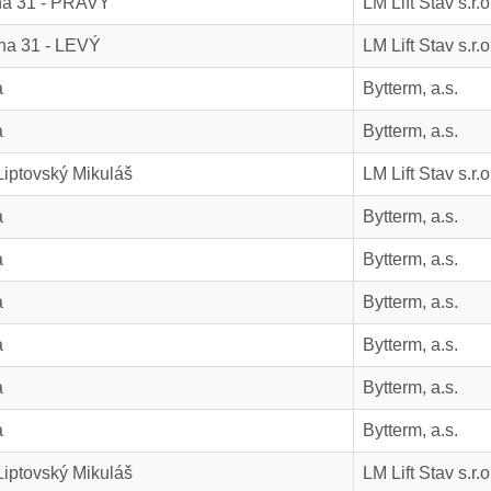
na 31 - PRAVÝ
LM Lift Stav s.r.o
na 31 - LEVÝ
LM Lift Stav s.r.o
a
Bytterm, a.s.
a
Bytterm, a.s.
Liptovský Mikuláš
LM Lift Stav s.r.o
a
Bytterm, a.s.
a
Bytterm, a.s.
a
Bytterm, a.s.
a
Bytterm, a.s.
a
Bytterm, a.s.
a
Bytterm, a.s.
Liptovský Mikuláš
LM Lift Stav s.r.o