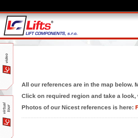
All our references are in the map below. M
Click on required region and take a look,
Photos of our Nicest references is here:
F