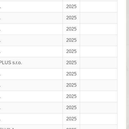
.
2025
.
2025
.
2025
.
2025
.
2025
LUS s.r.o.
2025
.
2025
.
2025
.
2025
.
2025
.
2025