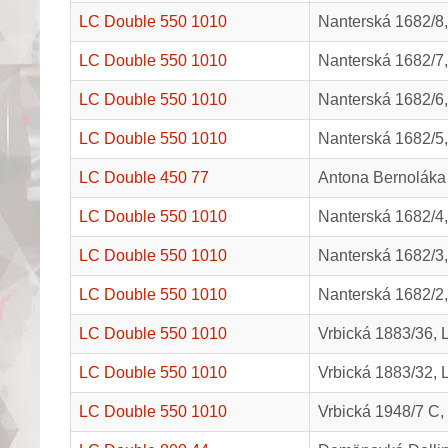
LC Double 550 1010
Nanterská 1682/8,
LC Double 550 1010
Nanterská 1682/7,
LC Double 550 1010
Nanterská 1682/6,
LC Double 550 1010
Nanterská 1682/5,
LC Double 450 77
Antona Bernoláka
LC Double 550 1010
Nanterská 1682/4,
LC Double 550 1010
Nanterská 1682/3,
LC Double 550 1010
Nanterská 1682/2,
LC Double 550 1010
Vrbická 1883/36, 
LC Double 550 1010
Vrbická 1883/32, 
LC Double 550 1010
Vrbická 1948/7 C,