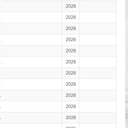
.
2026
.
2026
.
2026
.
2026
.
2026
.
2026
.
2026
.
2026
.
2026
.
2026
.
2026