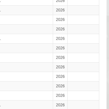
.
2026
.
2026
2026
2026
.
2026
2026
2026
2026
2026
2026
2026
.
2026