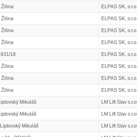
 Žilina
ELPAS SK, s.r.o
 Žilina
ELPAS SK, s.r.o
 Žilina
ELPAS SK, s.r.o
 Žilina
ELPAS SK, s.r.o
 831/18
ELPAS SK, s.r.o
 Žilina
ELPAS SK, s.r.o
 Žilina
ELPAS SK, s.r.o
 Žilina
ELPAS SK, s.r.o
Liptovský Mikuláš
LM Lift Stav s.r.o
Liptovský Mikuláš
LM Lift Stav s.r.o
 Liptovský Mikuláš
LM Lift Stav s.r.o