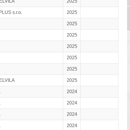
 ELVILA
2025
LUS s.r.o.
2025
2025
2025
2025
2025
2025
 ELVILA
2025
.
2024
.
2024
.
2024
.
2024