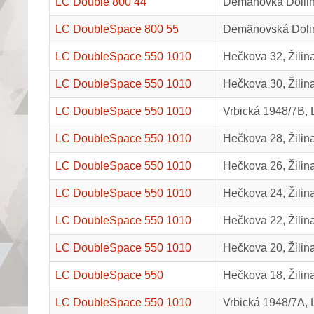
LC Double 800 44
Demänovká Dolli
LC DoubleSpace 800 55
Demänovská Doli
LC DoubleSpace 550 1010
Hečkova 32, Žilin
LC DoubleSpace 550 1010
Hečkova 30, Žilin
LC DoubleSpace 550 1010
Vrbická 1948/7B, 
LC DoubleSpace 550 1010
Hečkova 28, Žilin
LC DoubleSpace 550 1010
Hečkova 26, Žilin
LC DoubleSpace 550 1010
Hečkova 24, Žilin
LC DoubleSpace 550 1010
Hečkova 22, Žilin
LC DoubleSpace 550 1010
Hečkova 20, Žilin
LC DoubleSpace 550
Hečkova 18, Žilin
LC DoubleSpace 550 1010
Vrbická 1948/7A, 