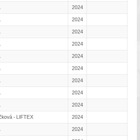
.
2024
.
2024
.
2024
.
2024
.
2024
.
2024
.
2024
.
2024
.
2024
čková - LIFTEX
2024
.
2024