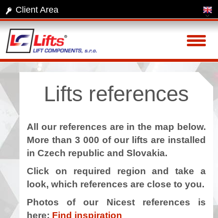
Client Area
Toggl
naviga
Lifts references
All our references are in the map below.
More than 3 000 of our lifts are installed
in Czech republic and Slovakia.
Click on required region and take a
look, which references are close to you.
Photos of our Nicest references is
here:
Find inspiration